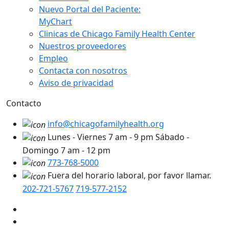
Nuevo Portal del Paciente:
MyChart
Clinicas de Chicago Family Health Center
Nuestros proveedores
Empleo
Contacta con nosotros
Aviso de privacidad
Contacto
info@chicagofamilyhealth.org
Lunes - Viernes 7 am - 9 pm Sábado -
Domingo 7 am - 12 pm
773-768-5000
Fuera del horario laboral, por favor llamar.
202-721-5767
719-577-2152