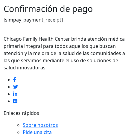
Confirmación de pago
[simpay_payment_receipt]
Chicago Family Health Center brinda atención médica
primaria integral para todos aquellos que buscan
atención y la mejora de la salud de las comunidades a
las que servimos mediante el uso de soluciones de
salud innovadoras.
Enlaces rápidos
Sobre nosotros
Pide una cita