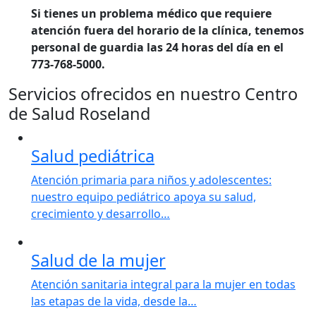
Si tienes un problema médico que requiere
atención fuera del horario de la clínica, tenemos
personal de guardia las 24 horas del día en el
773-768-5000.
Servicios ofrecidos en nuestro Centro
de Salud Roseland
Salud pediátrica
Atención primaria para niños y adolescentes:
nuestro equipo pediátrico apoya su salud,
crecimiento y desarrollo…
Salud de la mujer
Atención sanitaria integral para la mujer en todas
las etapas de la vida, desde la…