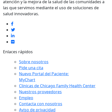
atención y la mejora de la salud de las comunidades a
las que servimos mediante el uso de soluciones de
salud innovadoras.
Enlaces rápidos
Sobre nosotros
Pide una cita
Nuevo Portal del Paciente:
MyChart
Clinicas de Chicago Family Health Center
Nuestros proveedores
Empleo
Contacta con nosotros
Aviso de privacidad