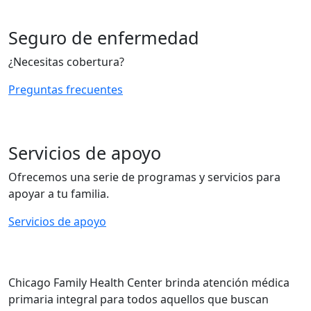
Seguro de enfermedad
¿Necesitas cobertura?
Preguntas frecuentes
Servicios de apoyo
Ofrecemos una serie de programas y servicios para
apoyar a tu familia.
Servicios de apoyo
Chicago Family Health Center brinda atención médica
primaria integral para todos aquellos que buscan