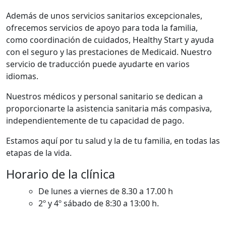
Además de unos servicios sanitarios excepcionales,
ofrecemos servicios de apoyo para toda la familia,
como coordinación de cuidados, Healthy Start y ayuda
con el seguro y las prestaciones de Medicaid. Nuestro
servicio de traducción puede ayudarte en varios
idiomas.
Nuestros médicos y personal sanitario se dedican a
proporcionarte la asistencia sanitaria más compasiva,
independientemente de tu capacidad de pago.
Estamos aquí por tu salud y la de tu familia, en todas las
etapas de la vida.
Horario de la clínica
De lunes a viernes de 8.30 a 17.00 h
2º y 4º sábado de 8:30 a 13:00 h.