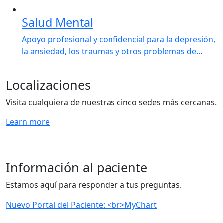
Salud Mental
Apoyo profesional y confidencial para la depresión,
la ansiedad, los traumas y otros problemas de…
Localizaciones
Visita cualquiera de nuestras cinco sedes más cercanas.
Learn more
Información al paciente
Estamos aquí para responder a tus preguntas.
Nuevo Portal del Paciente: <br>MyChart