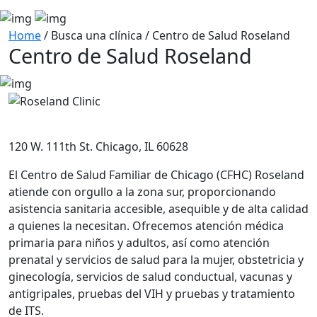
Home
/
Busca una clínica
/
Centro de Salud Roseland
Centro de Salud Roseland
120 W. 111th St. Chicago, IL 60628
El Centro de Salud Familiar de Chicago (CFHC) Roseland
atiende con orgullo a la zona sur, proporcionando
asistencia sanitaria accesible, asequible y de alta calidad
a quienes la necesitan. Ofrecemos atención médica
primaria para niños y adultos, así como atención
prenatal y servicios de salud para la mujer, obstetricia y
ginecología, servicios de salud conductual, vacunas y
antigripales, pruebas del VIH y pruebas y tratamiento
de ITS.