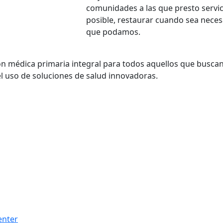
comunidades a las que presto servi
posible, restaurar cuando sea neces
que podamos.
n médica primaria integral para todos aquellos que buscan 
 uso de soluciones de salud innovadoras.
enter