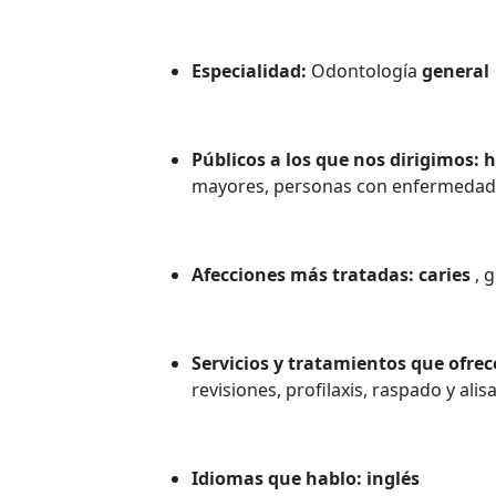
Especialidad:
Odontología
general
Públicos a los que nos dirigimos:
mayores, personas con enfermedad
Afecciones más tratadas: caries
, 
Servicios y tratamientos que ofr
revisiones, profilaxis, raspado y alis
Idiomas que hablo: inglés