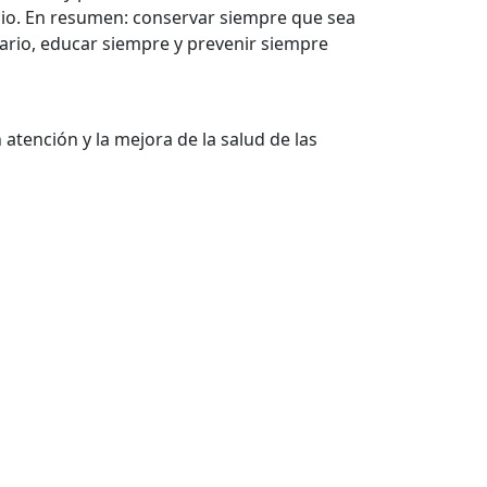
cio. En resumen: conservar siempre que sea
ario, educar siempre y prevenir siempre
atención y la mejora de la salud de las