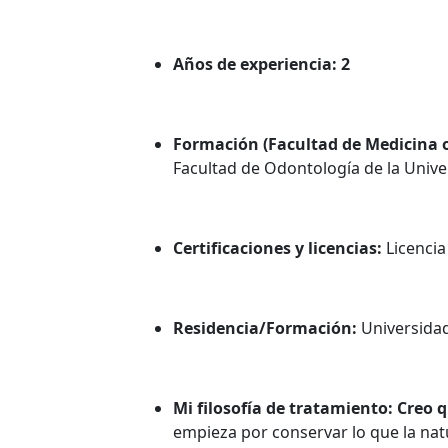
Años de experiencia: 2
Formación (Facultad de Medicina 
Facultad de Odontología de la Univ
Certificaciones y licencias:
Licenci
Residencia/Formación:
Universida
Mi filosofía de tratamiento: Creo 
empieza por conservar lo que la na