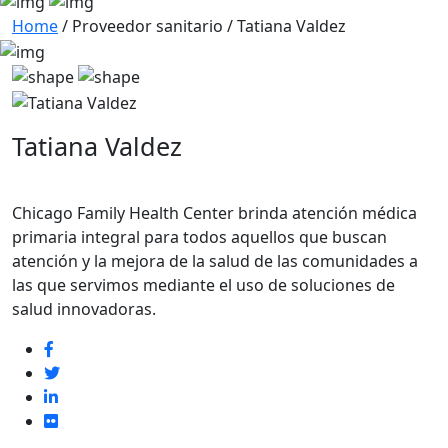
Home
/
Proveedor sanitario
/
Tatiana Valdez
Tatiana Valdez
Chicago Family Health Center brinda atención médica
primaria integral para todos aquellos que buscan
atención y la mejora de la salud de las comunidades a
las que servimos mediante el uso de soluciones de
salud innovadoras.