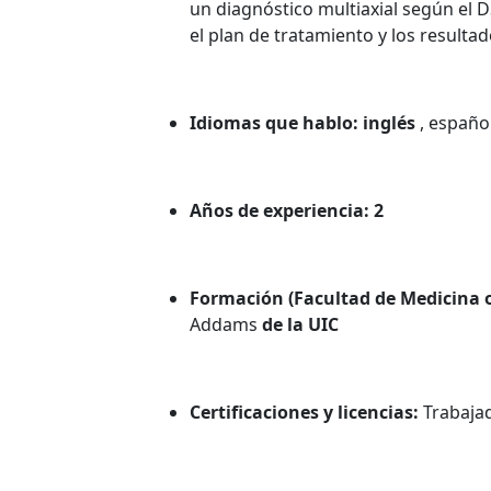
un diagnóstico multiaxial según el 
el plan de tratamiento y los resultad
Idiomas que hablo: inglés
, españo
Años de experiencia: 2
Formación (Facultad de Medicina 
Addams
de la UIC
Certificaciones y licencias:
Trabaja