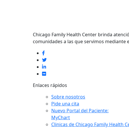
Chicago Family Health Center brinda atenció
comunidades a las que servimos mediante el
Enlaces rápidos
Sobre nosotros
Pide una cita
Nuevo Portal del Paciente:
MyChart
Clinicas de Chicago Family Health C