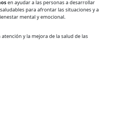
mos
en ayudar a las personas a desarrollar
s saludables para afrontar las situaciones y a
bienestar mental y emocional.
atención y la mejora de la salud de las