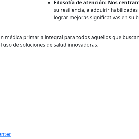
Filosofía de atención: Nos centra
su resiliencia, a adquirir habilidade
lograr mejoras significativas en su 
n médica primaria integral para todos aquellos que buscan 
 uso de soluciones de salud innovadoras.
enter